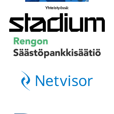
Yhteistyössä: