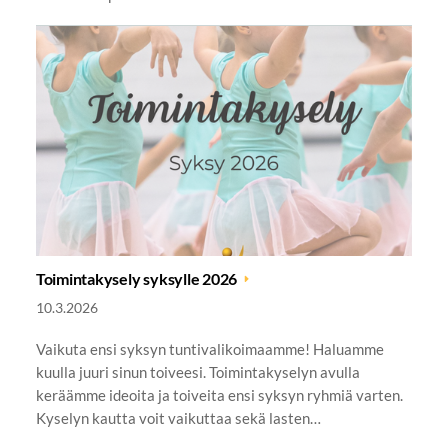
Toimintakysely syksylle 2026
10.3.2026
Vaikuta ensi syksyn tuntivalikoimaamme! Haluamme
kuulla juuri sinun toiveesi. Toimintakyselyn avulla
keräämme ideoita ja toiveita ensi syksyn ryhmiä varten.
Kyselyn kautta voit vaikuttaa sekä lasten…