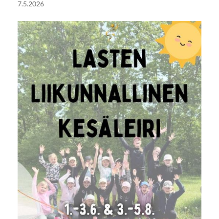
7.5.2026