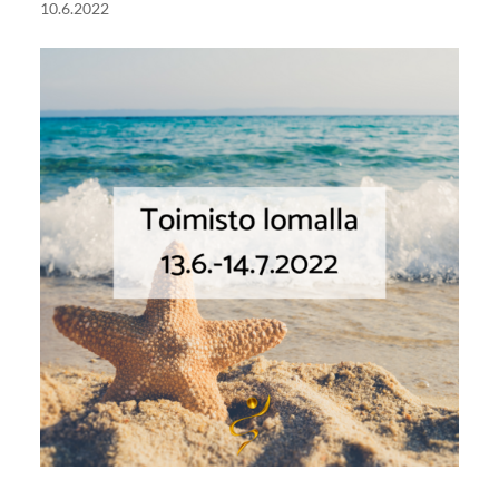
10.6.2022