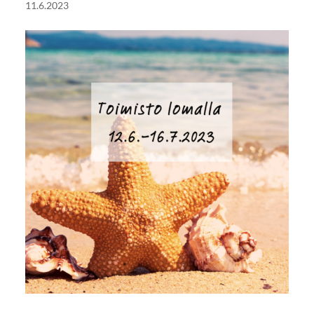
11.6.2023