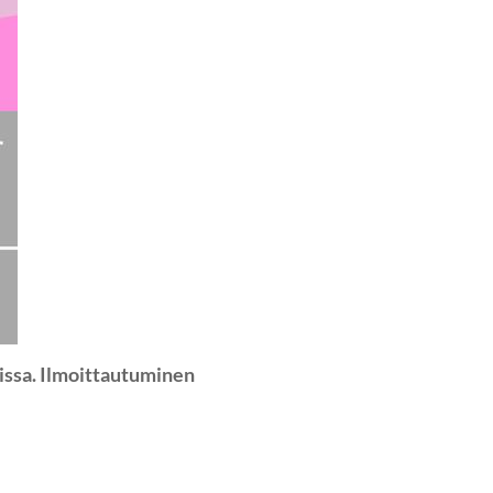
issa. Ilmoittautuminen