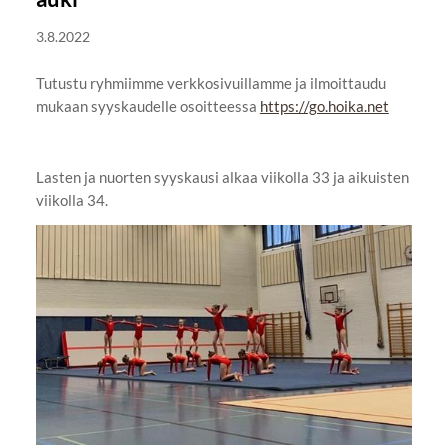
3.8.2022
Tutustu ryhmiimme verkkosivuillamme ja ilmoittaudu
mukaan syyskaudelle osoitteessa
https://go.hoika.net
Lasten ja nuorten syyskausi alkaa viikolla 33 ja aikuisten
viikolla 34.